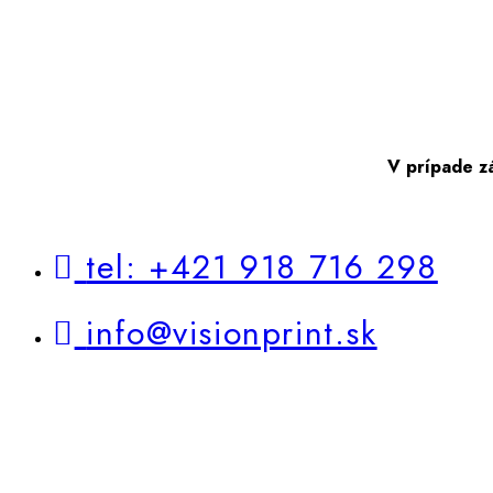
V prípade z
tel: +421 918 716 298
info@visionprint.sk