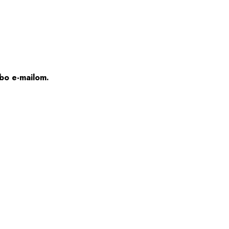
bo e-mailom.