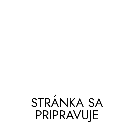
STRÁNKA SA
PRIPRAVUJE