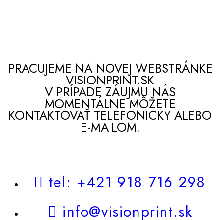
PRACUJEME NA NOVEJ WEBSTRÁNKE
VISIONPRINT.SK
V PRÍPADE ZÁUJMU NÁS
MOMENTÁLNE MÔŽETE
KONTAKTOVAŤ TELEFONICKY ALEBO
E-MAILOM.
tel: +421 918 716 298
info@visionprint.sk