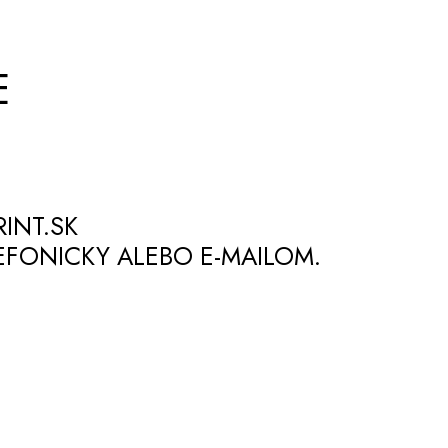
E
INT.SK
FONICKY ALEBO E-MAILOM.